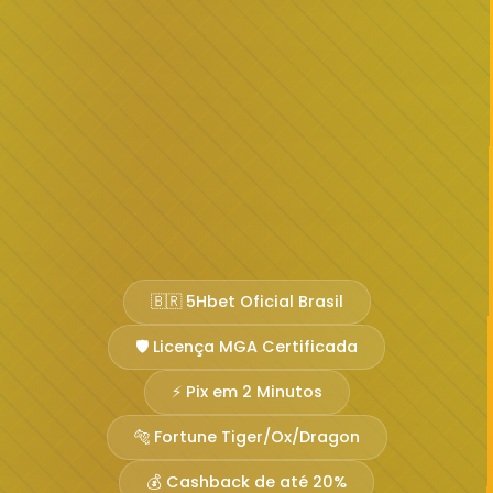
🇧🇷 5Hbet Oficial Brasil
🛡️ Licença MGA Certificada
⚡ Pix em 2 Minutos
🐅 Fortune Tiger/Ox/Dragon
💰 Cashback de até 20%