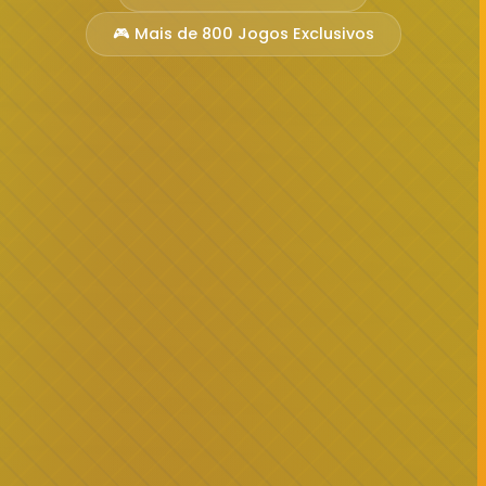
🎮 Mais de 800 Jogos Exclusivos