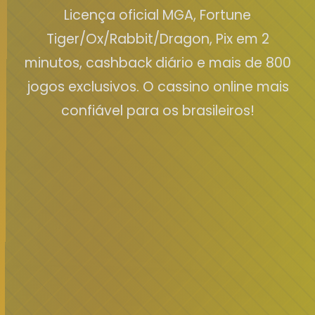
Licença oficial MGA, Fortune
Tiger/Ox/Rabbit/Dragon, Pix em 2
minutos, cashback diário e mais de 800
jogos exclusivos. O cassino online mais
confiável para os brasileiros!