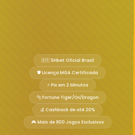
🇧🇷 5Hbet Oficial Brasil
🛡️ Licença MGA Certificada
⚡ Pix em 2 Minutos
🐅 Fortune Tiger/Ox/Dragon
💰 Cashback de até 20%
🎮 Mais de 800 Jogos Exclusivos