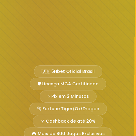
🇧🇷 5Hbet Oficial Brasil
🛡️ Licença MGA Certificada
⚡ Pix em 2 Minutos
🐅 Fortune Tiger/Ox/Dragon
💰 Cashback de até 20%
🎮 Mais de 800 Jogos Exclusivos