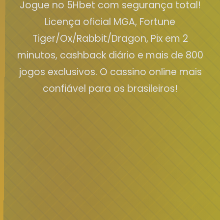
Jogue no 5Hbet com segurança total!
Licença oficial MGA, Fortune
Tiger/Ox/Rabbit/Dragon, Pix em 2
minutos, cashback diário e mais de 800
jogos exclusivos. O cassino online mais
confiável para os brasileiros!