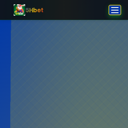
5Hbet