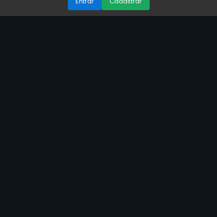
Entrar
Cadastrar
5Hbet | DragonLegend:
Unveiling the Mystical
World of Online Gaming
Dive into the thrilling fantasy realm of
DragonLegend, an online gaming
sensation, and discover how 5Hbet