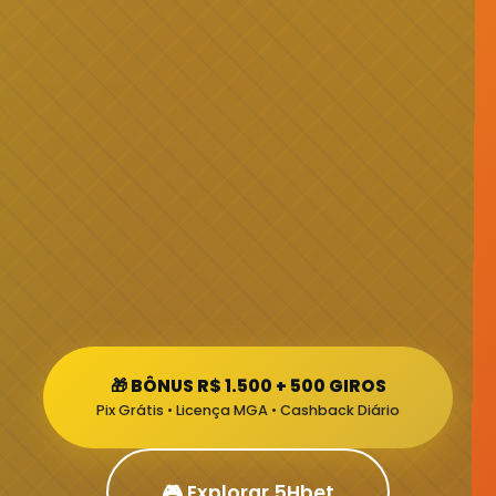
🎁 BÔNUS R$ 1.500 + 500 GIROS
Pix Grátis • Licença MGA • Cashback Diário
🎮 Explorar 5Hbet