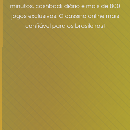
minutos, cashback diário e mais de 800
jogos exclusivos. O cassino online mais
confiável para os brasileiros!