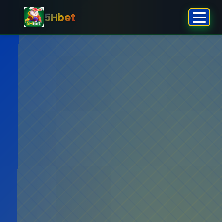
5Hbet